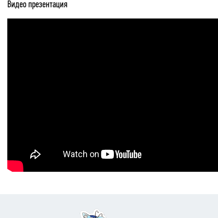
Видео презентация