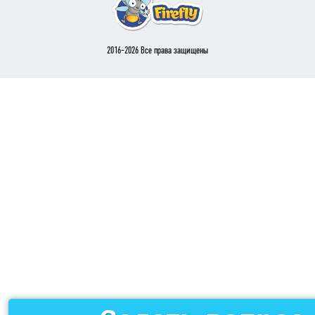
2016-2026 Все права защищены