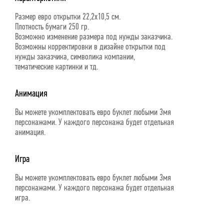
Размер евро открытки 22,2х10,5 см.
Плотность бумаги 250 гр.
Возможно изменение размера под нужды заказчика.
Возможны корректировки в дизайне открытки под
нужды заказчика, символика компании,
тематические картинки и тд.
Анимация
Вы можете укомплектовать евро буклет любыми 3мя
персонажами. У каждого персонажа будет отдельная
анимация.
Игра
Вы можете укомплектовать евро буклет любыми 3мя
персонажами. У каждого персонажа будет отдельная
игра.