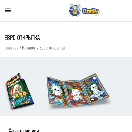
ЕВРО ОТКРЫТКА
Главная
Каталог
Евро открытка
Характеристики